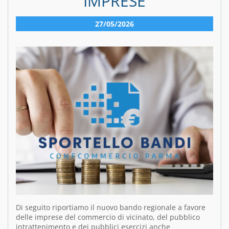
IMPRESE
27/05/2026
Di seguito riportiamo il nuovo bando regionale a favore
delle imprese del commercio di vicinato, del pubblico
intrattenimento e dei pubblici esercizi anche