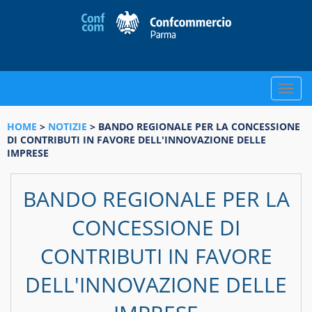
Toggle
naviga
HOME
>
NOTIZIE
> BANDO REGIONALE PER LA CONCESSIONE
DI CONTRIBUTI IN FAVORE DELL'INNOVAZIONE DELLE
IMPRESE
BANDO REGIONALE PER LA
CONCESSIONE DI
CONTRIBUTI IN FAVORE
DELL'INNOVAZIONE DELLE