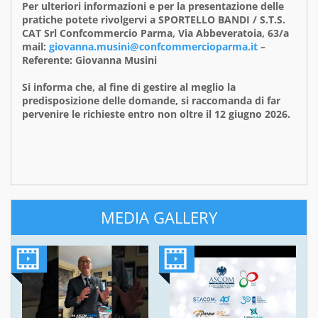
Per ulteriori informazioni e per la presentazione delle
pratiche potete rivolgervi a SPORTELLO BANDI / S.T.S.
CAT Srl Confcommercio Parma, Via Abbeveratoia, 63/a
mail:
giovanna.musini@confcommercioparma.it
–
Referente: Giovanna Musini
Si informa che, al fine di gestire al meglio la
predisposizione delle domande, si raccomanda di far
pervenire le richieste entro non oltre il 12 giugno 2026.
MEDIA GALLERY