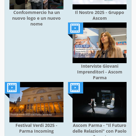
Confcommercio ha un
Il Nostro 2025 - Gruppo
nuovo logo e un nuovo
Ascom
nome
Interviste Giovani
Imprenditori - Ascom
Parma
Festival Verdi 2025 -
Ascom Parma - "Il Futuro
Parma Incoming
delle Relazioni" con Paolo