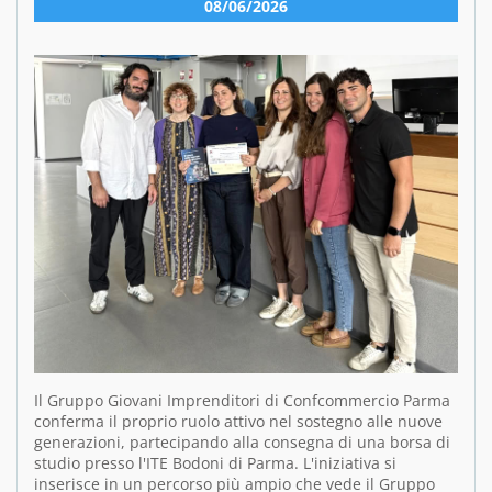
08/06/2026
Il Gruppo Giovani Imprenditori di Confcommercio Parma
conferma il proprio ruolo attivo nel sostegno alle nuove
generazioni, partecipando alla consegna di una borsa di
studio presso l'ITE Bodoni di Parma. L'iniziativa si
inserisce in un percorso più ampio che vede il Gruppo