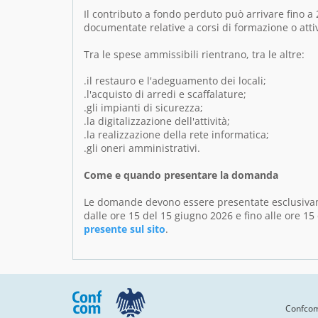
Il contributo a fondo perduto può arrivare fino 
documentate relative a corsi di formazione o attiv
Tra le spese ammissibili rientrano, tra le altre:
.il restauro e l'adeguamento dei locali;
.l'acquisto di arredi e scaffalature;
.gli impianti di sicurezza;
.la digitalizzazione dell'attività;
.la realizzazione della rete informatica;
.gli oneri amministrativi.
Come e quando presentare la domanda
Le domande devono essere presentate esclusivame
dalle ore 15 del 15 giugno 2026 e fino alle ore 1
presente sul sito
.
Confcomm