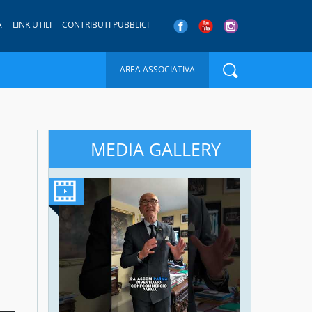
A
LINK UTILI
CONTRIBUTI PUBBLICI
AREA ASSOCIATIVA
MEDIA GALLERY