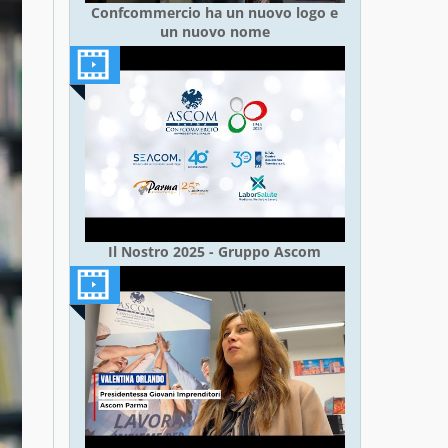
Confcommercio ha un nuovo logo e
un nuovo nome
Il Nostro 2025 - Gruppo Ascom