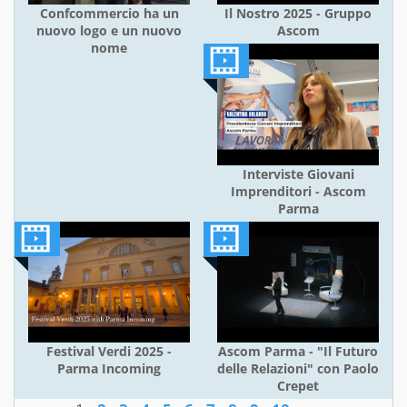
Confcommercio ha un
Il Nostro 2025 - Gruppo
nuovo logo e un nuovo
Ascom
nome
Interviste Giovani
Imprenditori - Ascom
Parma
Festival Verdi 2025 -
Ascom Parma - "Il Futuro
Parma Incoming
delle Relazioni" con Paolo
Crepet