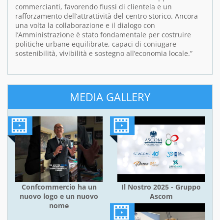
commercianti, favorendo flussi di clientela e un
rafforzamento dell’attrattività del centro storico. Ancora
una volta la collaborazione e il dialogo con
l’Amministrazione è stato fondamentale per costruire
politiche urbane equilibrate, capaci di coniugare
sostenibilità, vivibilità e sostegno all’economia locale.”
MEDIA GALLERY
Confcommercio ha un
Il Nostro 2025 - Gruppo
nuovo logo e un nuovo
Ascom
nome