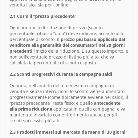
vendita fisica sia per l'online.
2.1 Cos'è il “prezzo precedente”
Ogni annuncio di riduzione di prezzo (sconto,
percentuale, ribasso “da-a”) deve indicare, accanto alla
percentuale di sconto, il
prezzo più basso applicato dal
venditore alla generalità dei consumatori nei 30 giorni
precedenti
l'inizio della riduzione. È su questo importo, e
non sull'eventuale prezzo di listino più alto, che va
calcolata la percentuale di sconto esposta.
2.2 Sconti progressivi durante la campagna saldi
Quando, nell'ambito della medesima campagna di
vendita e senza interruzioni, lo sconto viene aumentato
progressivamente (come tipicamente avviene nei saldi), il
“prezzo precedente” resta fisso: è quello
antecedente
alla prima riduzione
applicata in quella campagna, e va
mantenuto invariato come riferimento anche per gli
sconti successivi più alti.
2.3 Prodotti immessi sul mercato da meno di 30 giorni