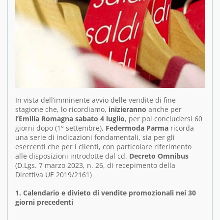
In vista dell’imminente avvio delle vendite di fine
stagione che, lo ricordiamo,
inizieranno
anche per
l’Emilia Romagna sabato 4 luglio
, per poi concludersi 60
giorni dopo (1° settembre),
Federmoda Parma
ricorda
una serie di indicazioni fondamentali, sia per gli
esercenti che per i clienti, con particolare riferimento
alle disposizioni introdotte dal cd.
Decreto Omnibus
(D.Lgs. 7 marzo 2023, n. 26, di recepimento della
Direttiva UE 2019/2161)
1. Calendario e divieto di vendite promozionali nei 30
giorni precedenti