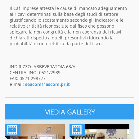
Il Caf Imprese attesta le cause di mancato adeguamento
ai ricavi determinati sulla base degli studi di settore
giustificando lo scostamento secondo gli indicatori e le
relative criticità riconosciute dal fisco che possono
spiegare la non congruità e la non coerenza dei ricavi
dichiarati rispetto a quelli presuntivi riducendo la
probabilità di una rettifica da parte del fisco.
INDIRIZZO: ABBEVERATOIA 63/A
CENTRALINO: 0521/2989
FAX: 0521 298777
e-mail:
seacom@ascom.pr.it
MEDIA GALLERY