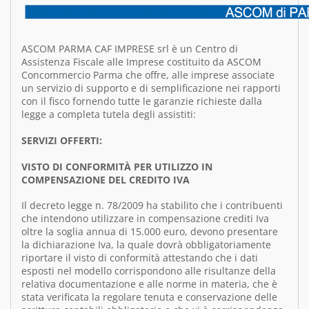
ASCOM PARMA CAF IMPRESE srl è un Centro di
Assistenza Fiscale alle Imprese costituito da ASCOM
Concommercio Parma che offre, alle imprese associate
un servizio di supporto e di semplificazione nei rapporti
con il fisco fornendo tutte le garanzie richieste dalla
legge a completa tutela degli assistiti:
SERVIZI OFFERTI:
VISTO DI CONFORMITÀ PER UTILIZZO IN
COMPENSAZIONE DEL CREDITO IVA
Il decreto legge n. 78/2009 ha stabilito che i contribuenti
che intendono utilizzare in compensazione crediti Iva
oltre la soglia annua di 15.000 euro, devono presentare
la dichiarazione Iva, la quale dovrà obbligatoriamente
riportare il visto di conformità attestando che i dati
esposti nel modello corrispondono alle risultanze della
relativa documentazione e alle norme in materia, che è
stata verificata la regolare tenuta e conservazione delle