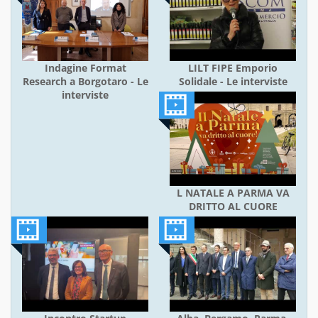
Indagine Format
LILT FIPE Emporio
Research a Borgotaro - Le
Solidale - Le interviste
interviste
L NATALE A PARMA VA
DRITTO AL CUORE