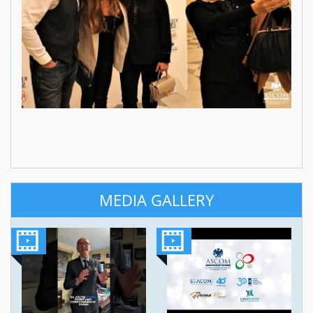
MEDIA GALLERY