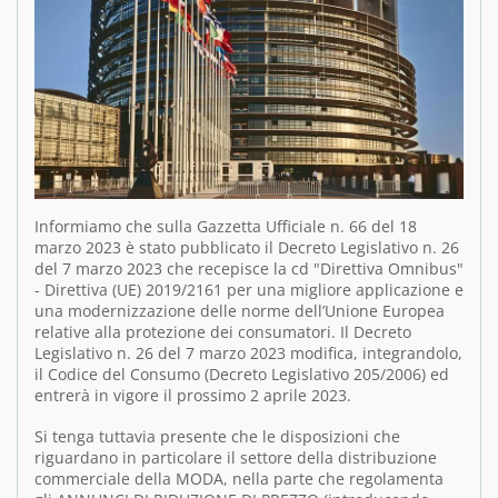
Informiamo che sulla Gazzetta Ufficiale n. 66 del 18
marzo 2023 è stato pubblicato il Decreto Legislativo n. 26
del 7 marzo 2023 che recepisce la cd "Direttiva Omnibus"
- Direttiva (UE) 2019/2161 per una migliore applicazione e
una modernizzazione delle norme dell’Unione Europea
relative alla protezione dei consumatori. Il Decreto
Legislativo n. 26 del 7 marzo 2023 modifica, integrandolo,
il Codice del Consumo (Decreto Legislativo 205/2006) ed
entrerà in vigore il prossimo 2 aprile 2023.
Si tenga tuttavia presente che le disposizioni che
riguardano in particolare il settore della distribuzione
commerciale della MODA, nella parte che regolamenta