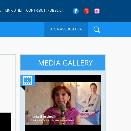
A
LINK UTILI
CONTRIBUTI PUBBLICI
AREA ASSOCIATIVA
MEDIA GALLERY