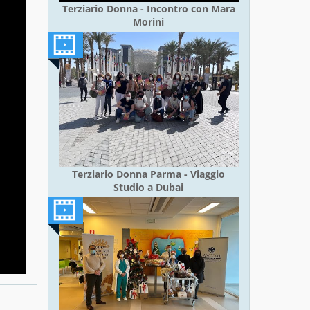
Terziario Donna - Incontro con Mara
Morini
Terziario Donna Parma - Viaggio
Studio a Dubai