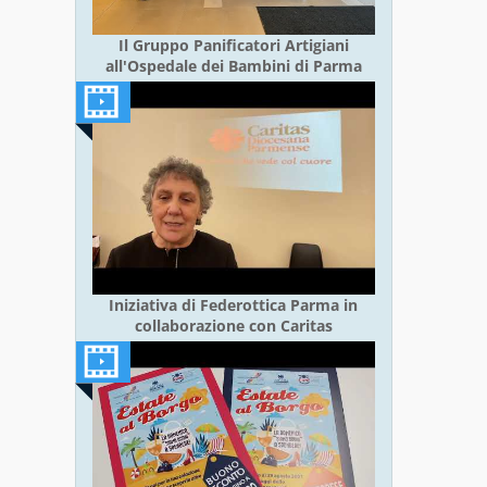
Il Gruppo Panificatori Artigiani
all'Ospedale dei Bambini di Parma
Iniziativa di Federottica Parma in
collaborazione con Caritas