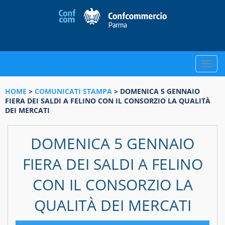
Toggle
naviga
HOME
>
COMUNICATI STAMPA
> DOMENICA 5 GENNAIO
FIERA DEI SALDI A FELINO CON IL CONSORZIO LA QUALITÀ
DEI MERCATI
DOMENICA 5 GENNAIO
FIERA DEI SALDI A FELINO
CON IL CONSORZIO LA
QUALITÀ DEI MERCATI