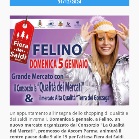
31/12/2024
Un appuntamento all’insegna dello shopping di qualità e
dei saldi invernali.
Domenica 5 gennaio, a Felino, un
nuovo mercato organizzato dal Consorzio "La Qualità
dei Mercati", promosso da Ascom Parma, animerà il
centro paese dalle 9 alle 19 per l’attesa Fiera dei Saldi.