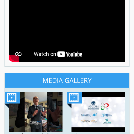
MEDIA GALLERY