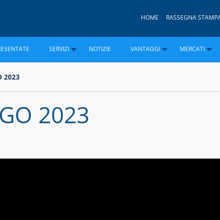
HOME
RASSEGNA STAMP
RESENTATE
SERVIZI
NOTIZIE
VANTAGGI
MERCATI
 2023
RGO 2023