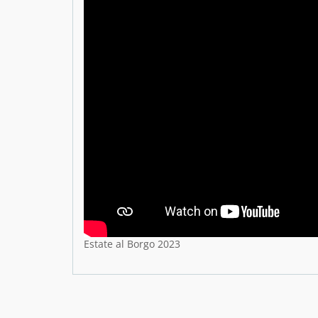
Estate al Borgo 2023