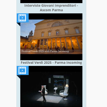
Interviste Giovani Imprenditori -
Ascom Parma
Festival Verdi 2025 - Parma Incoming