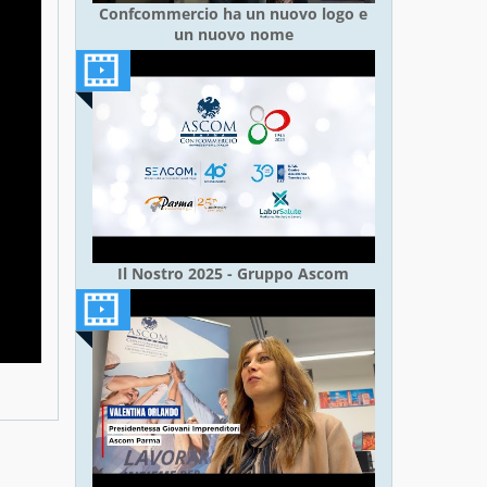
Confcommercio ha un nuovo logo e
un nuovo nome
Il Nostro 2025 - Gruppo Ascom