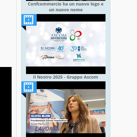
Confcommercio ha un nuovo logo e
un nuovo nome
Il Nostro 2025 - Gruppo Ascom