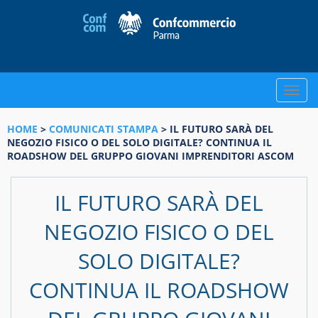
Toggle
naviga
HOME
>
COMUNICATI STAMPA
> IL FUTURO SARÀ DEL
NEGOZIO FISICO O DEL SOLO DIGITALE? CONTINUA IL
ROADSHOW DEL GRUPPO GIOVANI IMPRENDITORI ASCOM
IL FUTURO SARÀ DEL
NEGOZIO FISICO O DEL
SOLO DIGITALE?
CONTINUA IL ROADSHOW