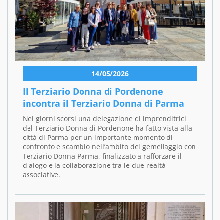
14/05/2026
Il Terziario Donna di Pordenone
incontra il Terziario Donna di Parma
Nei giorni scorsi una delegazione di imprenditrici
del Terziario Donna di Pordenone ha fatto vista alla
città di Parma per un importante momento di
confronto e scambio nell’ambito del gemellaggio con
Terziario Donna Parma, finalizzato a rafforzare il
dialogo e la collaborazione tra le due realtà
associative.