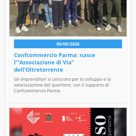
05/05/2026
Confcommercio Parma: nasce
l’”Associazione di Via”
dell’Oltretorrente
Gli imprenditori si uniscono per lo sviluppo e la
valorizzazione del quartiere, con il supporto di
Confcommercio Parma