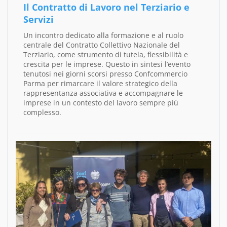
Il Contratto di Lavoro nel Terziario e
Servizi
Un incontro dedicato alla formazione e al ruolo
centrale del Contratto Collettivo Nazionale del
Terziario, come strumento di tutela, flessibilità e
crescita per le imprese. Questo in sintesi l’evento
tenutosi nei giorni scorsi presso Confcommercio
Parma per rimarcare il valore strategico della
rappresentanza associativa e accompagnare le
imprese in un contesto del lavoro sempre più
complesso.