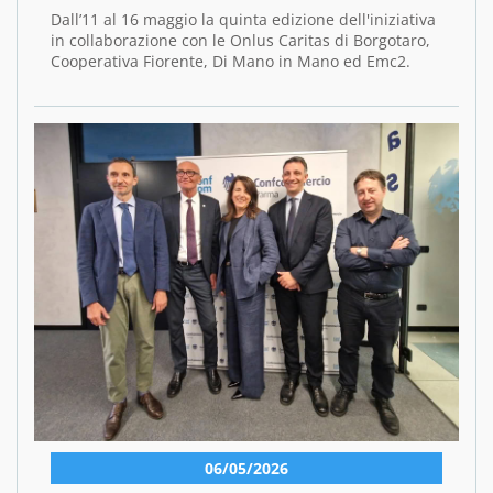
Dall’11 al 16 maggio la quinta edizione dell'iniziativa
in collaborazione con le Onlus Caritas di Borgotaro,
Cooperativa Fiorente, Di Mano in Mano ed Emc2.
06/05/2026