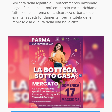
Giornata della legalità di Confcommercio nazionale
“Legalità, ci piace”, Confcommercio Parma richiama
l’attenzione sul tema della sicurezza urbana e della
legalità, aspetti fondamentali per la tutela delle
imprese e la qualità della vita nelle città.