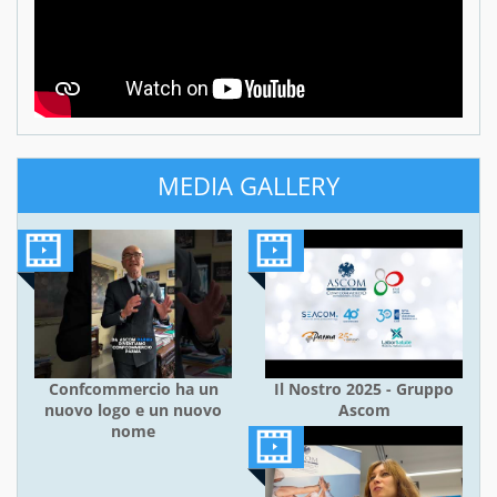
MEDIA GALLERY
Confcommercio ha un
Il Nostro 2025 - Gruppo
nuovo logo e un nuovo
Ascom
nome