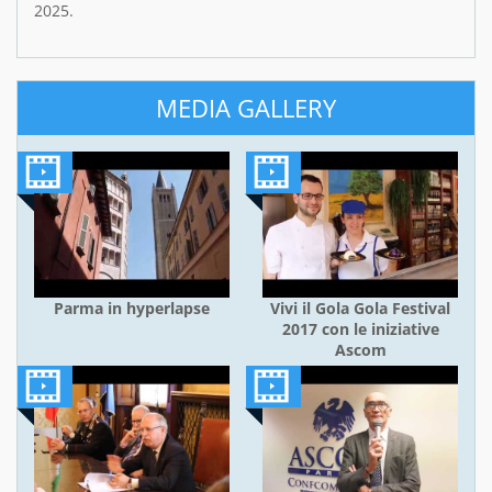
2025.
MEDIA GALLERY
Parma in hyperlapse
Vivi il Gola Gola Festival
2017 con le iniziative
Ascom