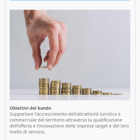
Obiettivi del bando
Supportare l’accrescimento dell’attrattività turistica e
commerciale del territorio attraverso la qualificazione
dell’offerta e l’innovazione delle imprese target e del loro
livello di servizio.