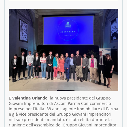
È
Valentina Orlando
, la nuova presidente del Gruppo
Giovani Imprenditori di Ascom Parma Confcommercio-
Imprese per l’Italia. 38 anni, agente immobiliare di Parma
e già vice presidente del Gruppo Giovani Imprenditori
nel suo precedente mandato, è stata eletta durante la
riunione dell’Assemblea del Gruppo Giovani Imprenditori