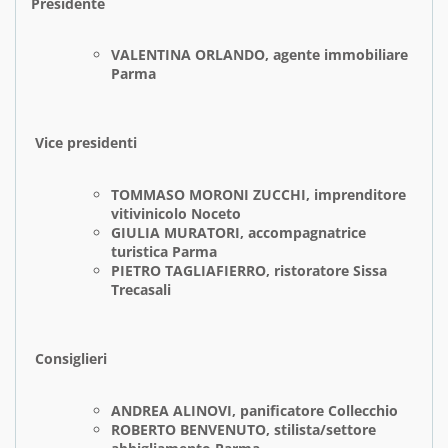
Presidente
VALENTINA ORLANDO, agente immobiliare
Parma
Vice presidenti
TOMMASO MORONI ZUCCHI, imprenditore
vitivinicolo Noceto
GIULIA MURATORI, accompagnatrice
turistica Parma
PIETRO TAGLIAFIERRO, ristoratore Sissa
Trecasali
Consiglieri
ANDREA ALINOVI, panificatore Collecchio
ROBERTO BENVENUTO, stilista/settore