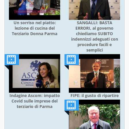
Un sorriso nel piatto:
SANGALLI: BASTA
lezione di cucina del
ERRORI, al governo
Terziario Donna Parma
chiediamo SUBITO
indennizzi adeguati con
procedure facili e
semplici
Indagine Ascom: impatto
FIPE: il gusto di ripartire
Covid sulle imprese del
terziario di Parma