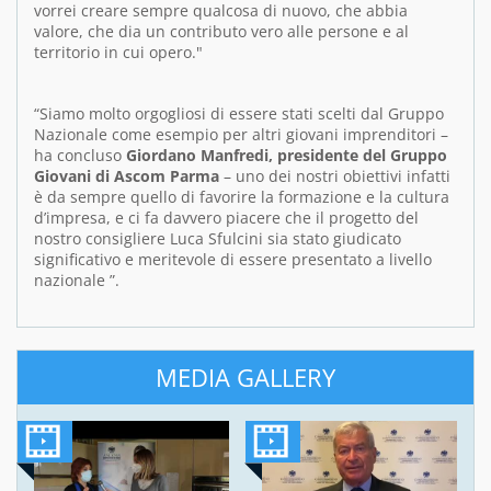
vorrei creare sempre qualcosa di nuovo, che abbia
valore, che dia un contributo vero alle persone e al
territorio in cui opero."
“Siamo molto orgogliosi di essere stati scelti dal Gruppo
Nazionale come esempio per altri giovani imprenditori –
ha concluso
Giordano Manfredi, presidente del Gruppo
Giovani di Ascom Parma
– uno dei nostri obiettivi infatti
è da sempre quello di favorire la formazione e la cultura
d’impresa, e ci fa davvero piacere che il progetto del
nostro consigliere Luca Sfulcini sia stato giudicato
significativo e meritevole di essere presentato a livello
nazionale ”.
MEDIA GALLERY