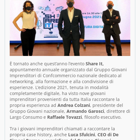
È tornato anche quest’anno l’evento
Share It,
appuntamento annuale organizzato dal Gruppo Giovani
Imprenditori di Confcommercio nazionale dedicato al
networking, alla formazione e alla condivisione di
esperienze. L’edizione 2021, tenuta in modalità
completamente digitale, ha visto nove giovani
imprenditori provenienti da tutta Italia raccontare la
propria esperienza ad
Andrea Colzani
, presidente del
Gruppo Giovani nazionale,
Armando Garosci
, direttore di
Largo Consumo e
Raffaele Tovazzi
, filosofo esecutivo.
Tra i giovani imprenditori chiamati a raccontare la
propria case history, anche
Luca Sfulcini
,
CEO di De