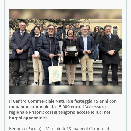
Il Centro Commerciale Naturale festeggia 15 anni con
un bando comunale da 15.000 euro. L'assessora
regionale Frisoni: così si tengono accese le luci nei
borghi appenninici.
Bedonia (Parma) – Mercoledì 18 marzo il Comune di