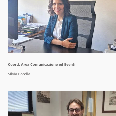
Coord. Area Comunicazione ed Eventi
Silvia Borella