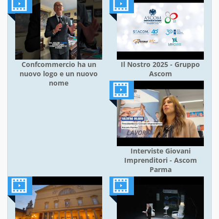
Confcommercio ha un
Il Nostro 2025 - Gruppo
nuovo logo e un nuovo
Ascom
nome
Interviste Giovani
Imprenditori - Ascom
Parma