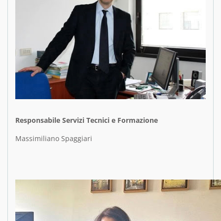
Responsabile Servizi Tecnici e Formazione
Massimiliano Spaggiari