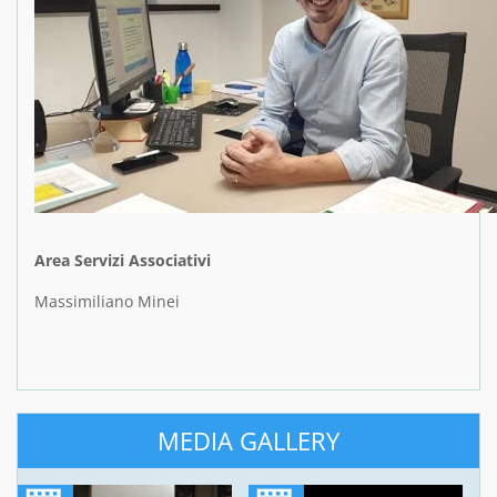
Area Servizi Associativi
Massimiliano Minei
MEDIA GALLERY