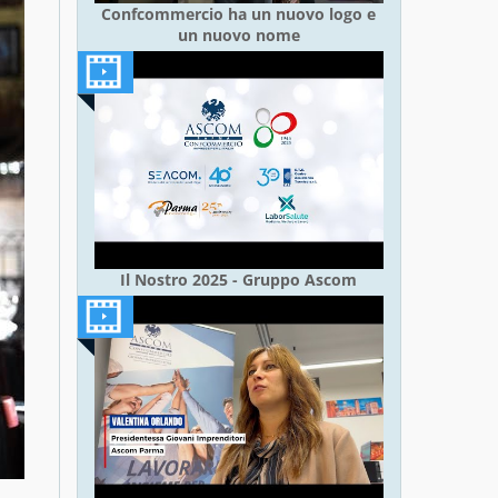
Confcommercio ha un nuovo logo e
un nuovo nome
Il Nostro 2025 - Gruppo Ascom