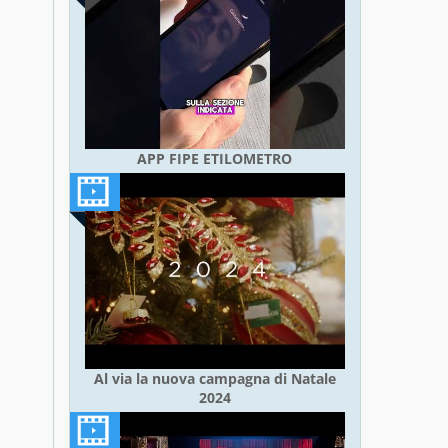
APP FIPE ETILOMETRO
Al via la nuova campagna di Natale
2024