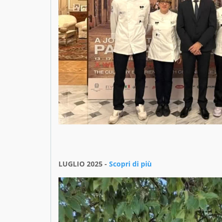
LUGLIO 2025 -
Scopri di più