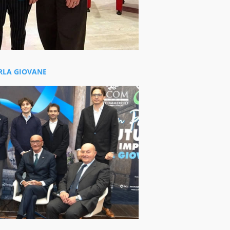
ARLA GIOVANE