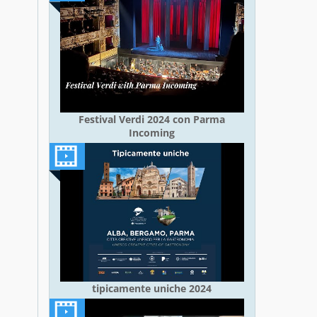
Festival Verdi 2024 con Parma
Incoming
tipicamente uniche 2024