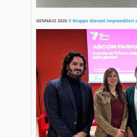
GENNAIO 2026
Il Gruppo Giovani Imprenditori 