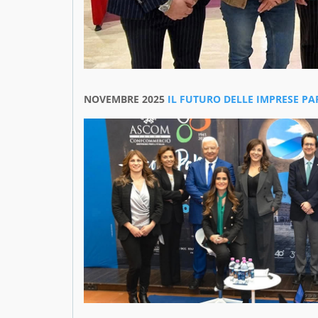
NOVEMBRE 2025
IL FUTURO DELLE IMPRESE P