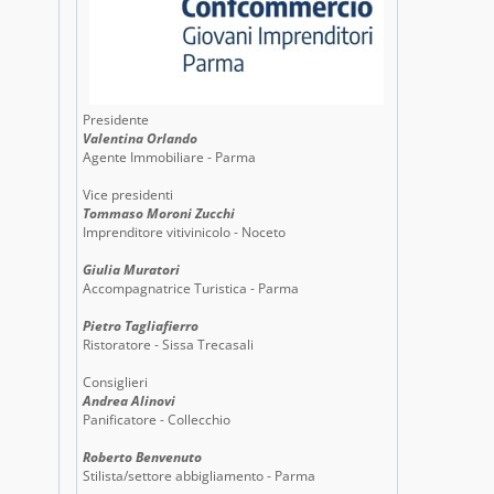
Presidente
Valentina Orlando
Agente Immobiliare - Parma
Vice presidenti
Tommaso Moroni Zucchi
Imprenditore vitivinicolo - Noceto
Giulia Muratori
Accompagnatrice Turistica - Parma
Pietro Tagliafierro
Ristoratore - Sissa Trecasali
Consiglieri
Andrea Alinovi
Panificatore - Collecchio
Roberto Benvenuto
Stilista/settore abbigliamento - Parma