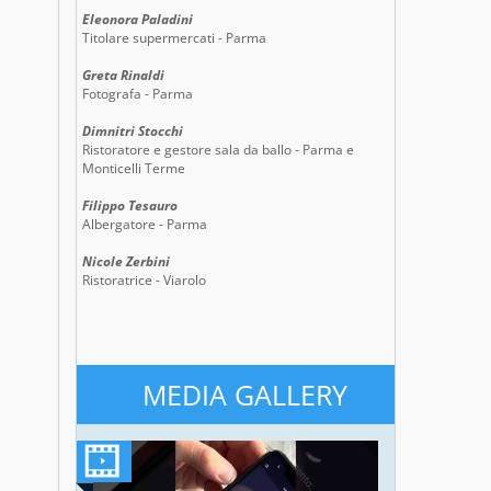
Eleonora Paladini
Titolare supermercati - Parma
Greta Rinaldi
Fotografa - Parma
Dimnitri Stocchi
Ristoratore e gestore sala da ballo - Parma e
Monticelli Terme
Filippo Tesauro
Albergatore - Parma
Nicole Zerbini
Ristoratrice - Viarolo
MEDIA GALLERY