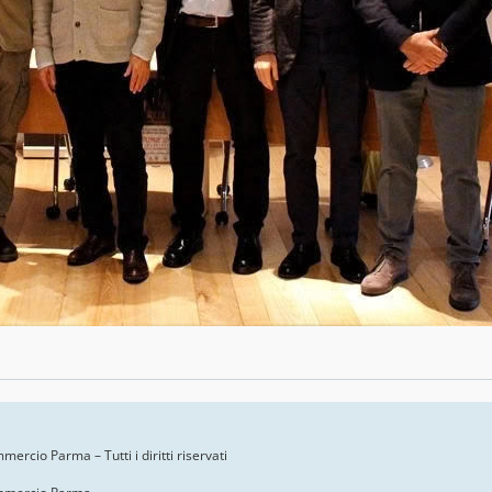
ercio Parma – Tutti i diritti riservati