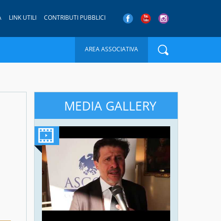
A
LINK UTILI
CONTRIBUTI PUBBLICI
AREA ASSOCIATIVA
MEDIA GALLERY