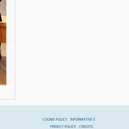
COOKIE POLICY
INFORMATIVE E
PRIVACY POLICY
CREDITS