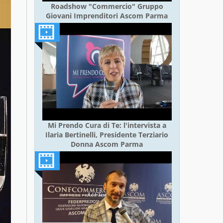
Roadshow "Commercio" Gruppo
Giovani Imprenditori Ascom Parma
Mi Prendo Cura di Te: l'intervista a
Ilaria Bertinelli, Presidente Terziario
Donna Ascom Parma