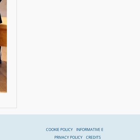
COOKIE POLICY
INFORMATIVE E
PRIVACY POLICY
CREDITS