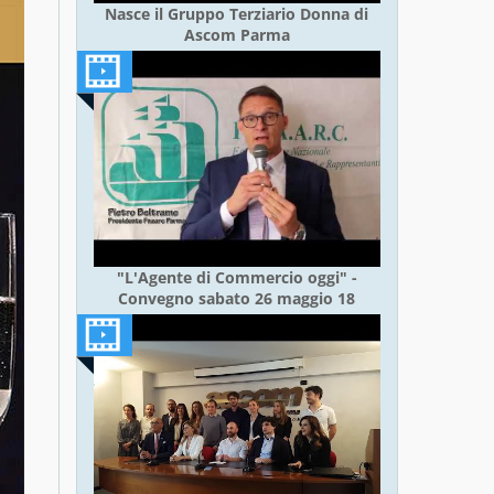
Nasce il Gruppo Terziario Donna di
Ascom Parma
"L'Agente di Commercio oggi" -
Convegno sabato 26 maggio 18