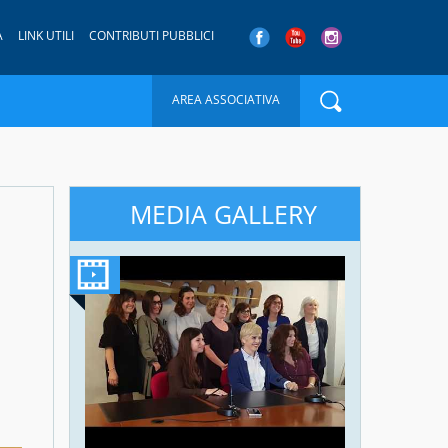
A
LINK UTILI
CONTRIBUTI PUBBLICI
AREA ASSOCIATIVA
MEDIA GALLERY