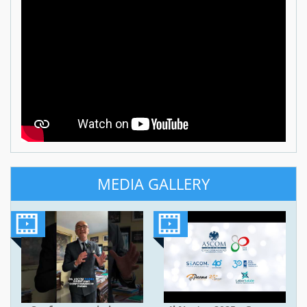
MEDIA GALLERY