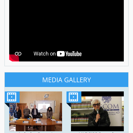
MEDIA GALLERY