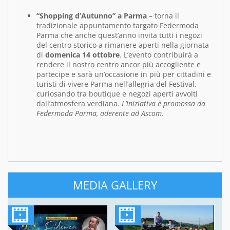
“Shopping d’Autunno” a Parma
– torna il
tradizionale appuntamento targato Federmoda
Parma che anche quest’anno invita tutti i negozi
del centro storico a rimanere aperti nella giornata
di
domenica 14 ottobre
. L’evento contribuirà a
rendere il nostro centro ancor più accogliente e
partecipe e sarà un’occasione in più per cittadini e
turisti di vivere Parma nell’allegria del Festival,
curiosando tra boutique e negozi aperti avvolti
dall’atmosfera verdiana.
L’iniziativa è promossa da
Federmoda Parma, aderente ad Ascom.
MEDIA GALLERY