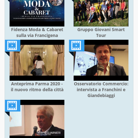
Fidenza Moda & Cabaret
Gruppo Giovani Smart
sulla via Francigena
Tour
Anteprima Parma 2020 -
Osservatorio Commercio:
il nuovo ritmo della città
intervista a Franchini e
Giandebiaggi