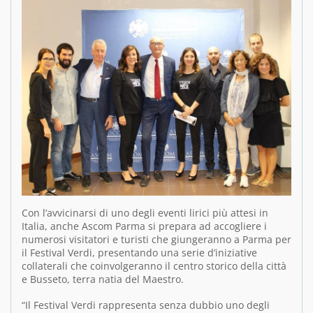
Con l’avvicinarsi di uno degli eventi lirici più attesi in
Italia, anche Ascom Parma si prepara ad accogliere i
numerosi visitatori e turisti che giungeranno a Parma per
il Festival Verdi, presentando una serie d’iniziative
collaterali che coinvolgeranno il centro storico della città
e Busseto, terra natia del Maestro.
“Il Festival Verdi rappresenta senza dubbio uno degli