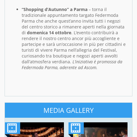
“Shopping d’Autunno” a Parma
– torna il
tradizionale appuntamento targato Federmoda
Parma che anche quest’anno invita tutti i negozi
del centro storico a rimanere aperti nella giornata
di
domenica 14 ottobre
. L’evento contribuirà a
rendere il nostro centro ancor più accogliente e
partecipe e sarà un’occasione in più per cittadini e
turisti di vivere Parma nell’allegria del Festival,
curiosando tra boutique e negozi aperti avvolti
dall’atmosfera verdiana.
L’iniziativa è promossa da
Federmoda Parma, aderente ad Ascom.
MEDIA GALLERY