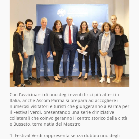
Con l’avvicinarsi di uno degli eventi lirici più attesi in
Italia, anche Ascom Parma si prepara ad accogliere i
numerosi visitatori e turisti che giungeranno a Parma per
il Festival Verdi, presentando una serie d’iniziative
collaterali che coinvolgeranno il centro storico della città
e Busseto, terra natia del Maestro.
“Il Festival Verdi rappresenta senza dubbio uno degli