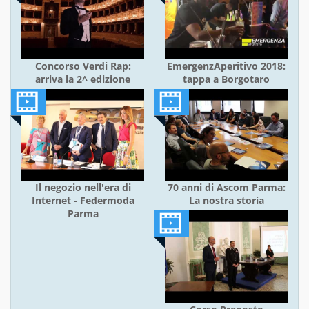
Concorso Verdi Rap:
EmergenzAperitivo 2018:
arriva la 2^ edizione
tappa a Borgotaro
Il negozio nell'era di
70 anni di Ascom Parma:
Internet - Federmoda
La nostra storia
Parma