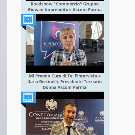
Roadshow "Commercio" Gruppo
Giovani Imprenditori Ascom Parma
Mi Prendo Cura di Te: l'intervista a
Ilaria Bertinelli, Presidente Terziario
Donna Ascom Parma