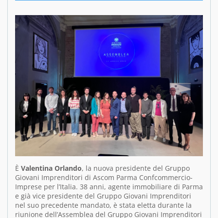
È
Valentina Orlando
, la nuova presidente del Gruppo
Giovani Imprenditori di Ascom Parma Confcommercio-
Imprese per l’Italia. 38 anni, agente immobiliare di Parma
e già vice presidente del Gruppo Giovani Imprenditori
nel suo precedente mandato, è stata eletta durante la
riunione dell’Assemblea del Gruppo Giovani Imprenditori