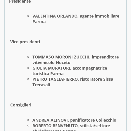
Presidente
VALENTINA ORLANDO, agente immobiliare
Parma
Vice presidenti
TOMMASO MORONI ZUCCHI, imprenditore
vitivinicolo Noceto
GIULIA MURATORI, accompagnatrice
turistica Parma
PIETRO TAGLIAFIERRO, ristoratore Sissa
Trecasali
Consiglieri
ANDREA ALINOVI, panificatore Collecchio
ROBERTO BENVENUTO, stilista/settore