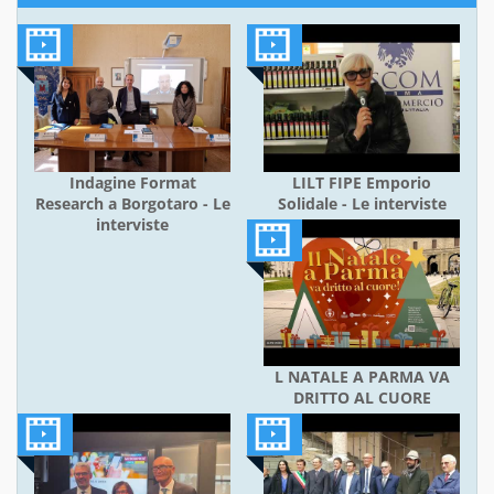
Indagine Format
LILT FIPE Emporio
Research a Borgotaro - Le
Solidale - Le interviste
interviste
L NATALE A PARMA VA
DRITTO AL CUORE