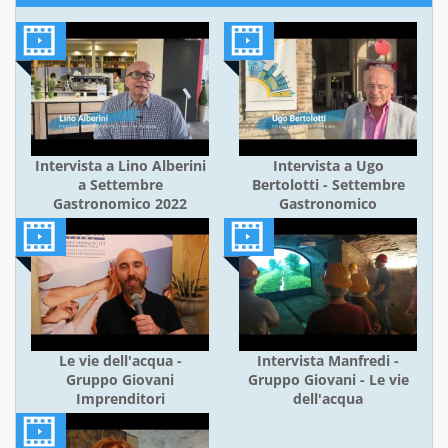
Intervista a Lino Alberini
Intervista a Ugo
a Settembre
Bertolotti - Settembre
Gastronomico 2022
Gastronomico
Le vie dell'acqua -
Intervista Manfredi -
Gruppo Giovani
Gruppo Giovani - Le vie
Imprenditori
dell'acqua