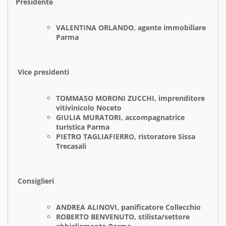
Presidente
VALENTINA ORLANDO, agente immobiliare
Parma
Vice presidenti
TOMMASO MORONI ZUCCHI, imprenditore
vitivinicolo Noceto
GIULIA MURATORI, accompagnatrice
turistica Parma
PIETRO TAGLIAFIERRO, ristoratore Sissa
Trecasali
Consiglieri
ANDREA ALINOVI, panificatore Collecchio
ROBERTO BENVENUTO, stilista/settore