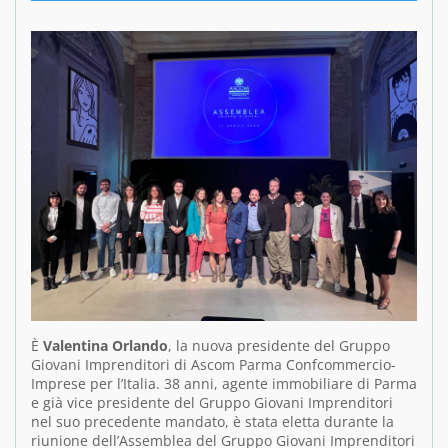
È
Valentina Orlando
, la nuova presidente del Gruppo
Giovani Imprenditori di Ascom Parma Confcommercio-
Imprese per l’Italia. 38 anni, agente immobiliare di Parma
e già vice presidente del Gruppo Giovani Imprenditori
nel suo precedente mandato, è stata eletta durante la
riunione dell’Assemblea del Gruppo Giovani Imprenditori