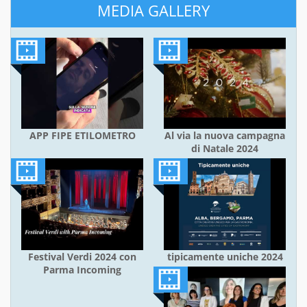
MEDIA GALLERY
APP FIPE ETILOMETRO
Al via la nuova campagna
di Natale 2024
Festival Verdi 2024 con
tipicamente uniche 2024
Parma Incoming